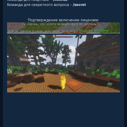
Команда для секретного вопроса -
/secret
Подтверждение включении лицензии: