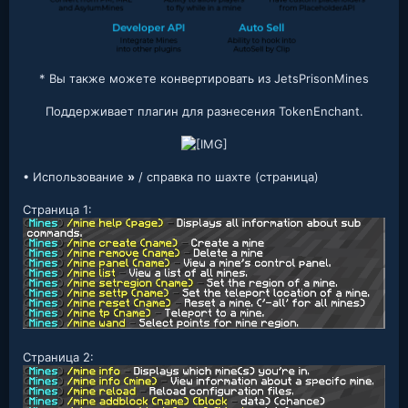
* Вы также можете конвертировать из JetsPrisonMines
Поддерживает плагин для разнесения TokenEnchant.
• Использование
»
/ справка по шахте (страница)
Страница 1:
Страница 2: