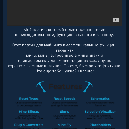
Мой плагин, который отдает предпочтение
производительности, функциональности и качеству.
Этот плагин для майнинга имеет уникальные функции,
такие как
мина, мины, встроенные в мины знаки и
единую команду для конвертации из всех других
хорошо известных плагинов. Просто, быстро и эффективно.
Что еще тебе нужно? : unsure: