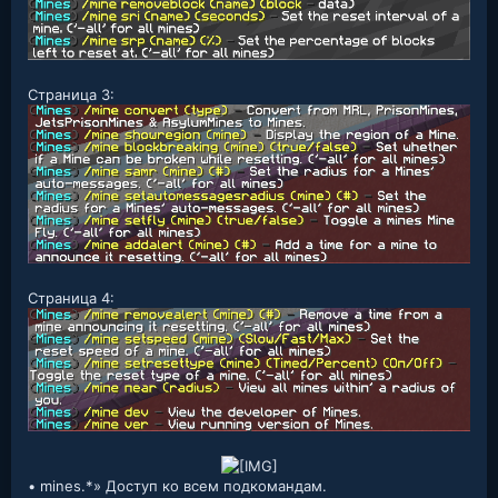
Страница 3:
Страница 4:
• mines.*» Доступ ко всем подкомандам.