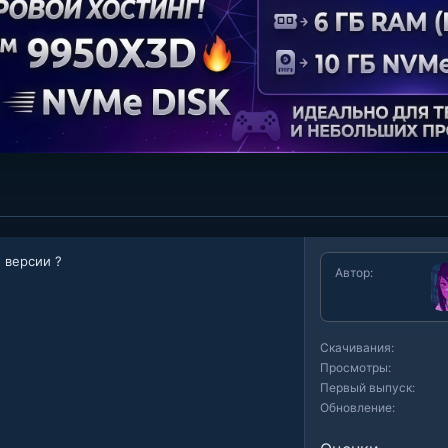
 версии ?
Автор
Скачивания
Просмотры
Первый выпуск
Обновление