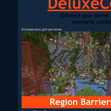
Блокировка для региона