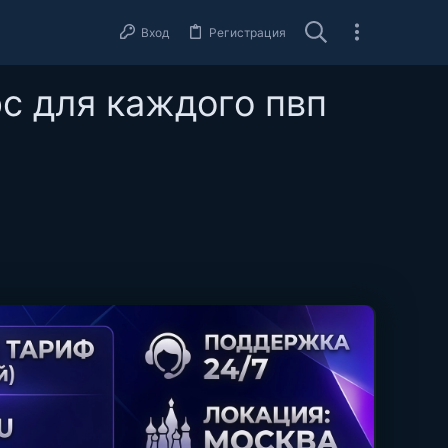
Вход
Регистрация
с для каждого пвп