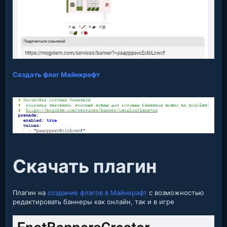
Создать флаг Майнкрафт
Скачать плагин​
Плагин на
создание флагов в Майнкрафт
с возможностью
редактировать баннеры как онлайн, так и в игре