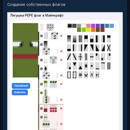
Создание собственных флагов