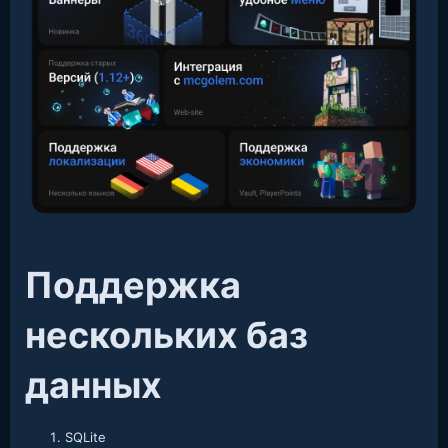
Поддержка
нескольких баз
данных​
SQLite