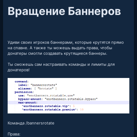
Вращение Баннеров​
Удиви своих игроков баннерами, которые крутятся прямо
на спавне. А также ты можешь выдать права, чтобы
донатеры смогли создавать крутящиеся баннеры.
Ты сможешь сам настраивать команды и лимиты для
донатеров!
Команда /bannersrotate
Права: