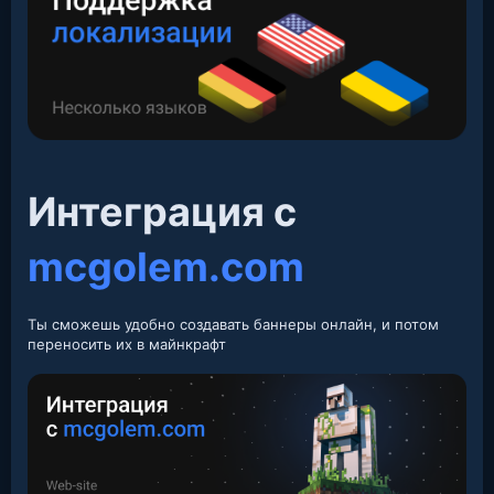
Интеграция с
mcgolem.com
Ты сможешь удобно создавать баннеры онлайн, и потом
переносить их в майнкрафт