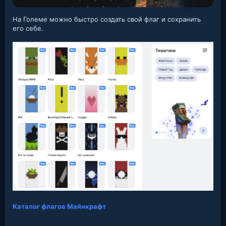
На Големе можно быстро создать свой флаг и сохранить
его себе.
Каталог флагов Майнкрафт