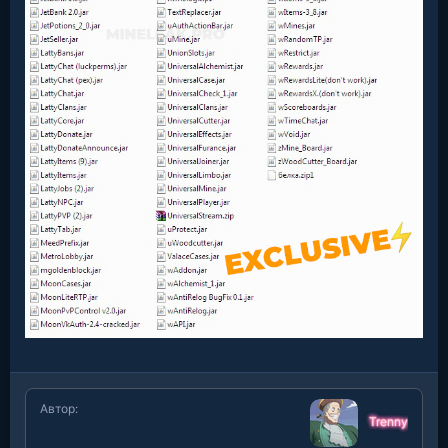
Автор
Trenny