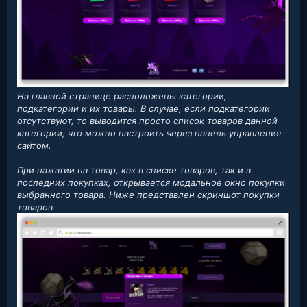
На главной странице расположены категории,
подкатегории и их товары. В случае, если подкатегории
отсутствуют, то выводится просто список товаров данной
категории, что можно настроить через панель управления
сайтом.
При нажатии на товар, как в списке товаров, так и в
последних покупках, открывается модальное окно покупки
выбранного товара. Ниже представлен скриншот покупки
товаров