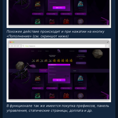
Похожее действие происходит и при нажатии на кнопку
«Пополнение» (см. скриншот ниже)
В функционале так же имеется покупка префиксов, панель
управления, статические страницы, доплата и др.