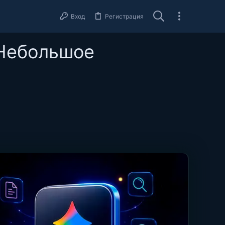
Вход
Регистрация
 Небольшое