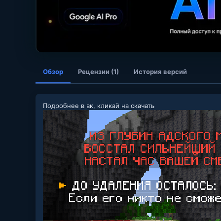
Обзор
Рецензии (1)
История версий
Подробнее в вк, кликай на скачать