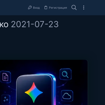
Вход
Регистрация
ько
2021-07-23