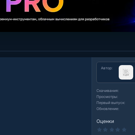
Автор
Скачивания
Просмотры
Первый выпуск
Обновление
Оценки
0
.