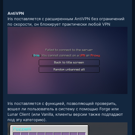
AntiVPN
Iris поставляется с расширенным AntiVPN без ограничений
по скорости, он блокирует практически любой VPN
Iris поставляется с функцией, позволяющей проверить,
вошел ли пользователь в систему с помощью Forge или
Lunar Client (или Vanilla, клиенты версии также подпадают
под эту категорию).