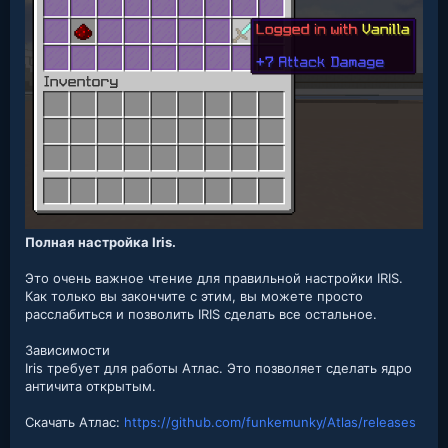
Полная настройка Iris.
Это очень важное чтение для правильной настройки IRIS.
Как только вы закончите с этим, вы можете просто
расслабиться и позволить IRIS сделать все остальное.
Зависимости
Iris требует для работы Атлас. Это позволяет сделать ядро
античита открытым.
Скачать Атлас:
https://github.com/funkemunky/Atlas/releases