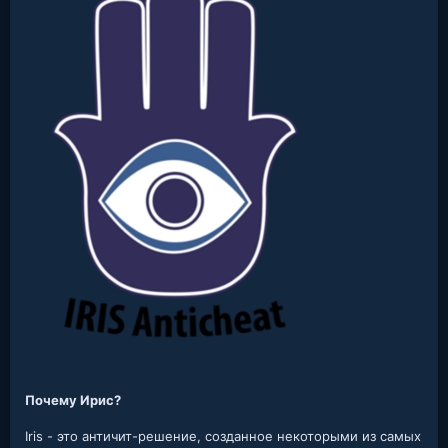
Почему Ирис?
Iris - это античит-решение, созданное некоторыми из самых