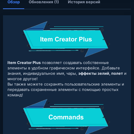
Обзор
Обновления (1)
История версий
Item Creator Plus
позволяет создавать собственные
элементы в удобном графическом интерфейсе. Добавьте
знания, индивидуальное имя, чары,
эффекты зелий, полет
и
многое другое!
Вы также можете сохранять пользовательские элементы и
передавать сохраненные элементы с помощью простых
команд!