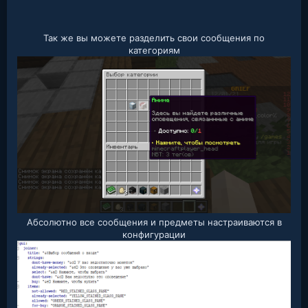
Так же вы можете разделить свои сообщения по
категориям
Абсолютно все сообщения и предметы настраиваются в
конфигурации