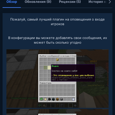
Обзор
Обновления (9)
Рецензии (5)
История верси
Пожалуй, самый лучший плагин на оповещения о входе
игроков
В конфигурации вы можете добавлять свои сообщения, их
может быть сколько угодно