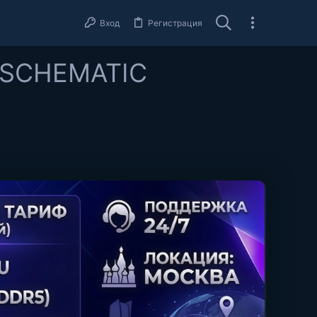
Вход
Регистрация
SCHEMATIC