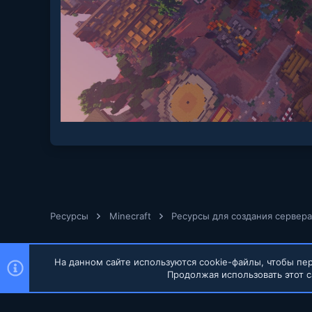
Ресурсы
Minecraft
Ресурсы для создания сервера
На данном сайте используются cookie-файлы, чтобы пер
Продолжая использовать этот с
Russian (RU)