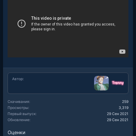
Автор
Trenny
Скачивания
259
Просмотры
3,319
Первый выпуск
29 Сен 2021
Обновление
29 Сен 2021
Оценки