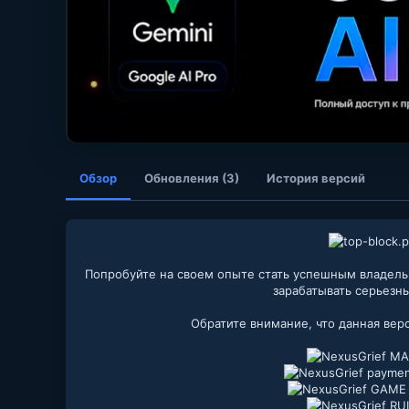
Обзор
Обновления (3)
История версий
Попробуйте на своем опыте стать успешным владель
зарабатывать серьезны
Обратите внимание, что данная верс