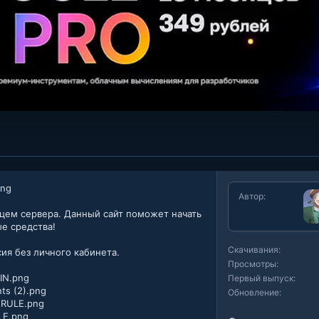
Автор
цем сервера. Данный сайт поможет начать
е средства!
Скачивания
ия без личного кабинета.
Просмотры
Первый выпуск
Обновление