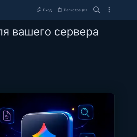
Вход
Регистрация
ля вашего сервера