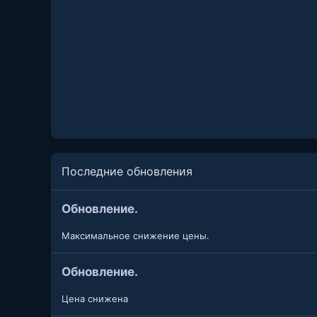
Последние обновления
Обновление.
Максимальное снижение цены.
Обновление.
Цена снижена