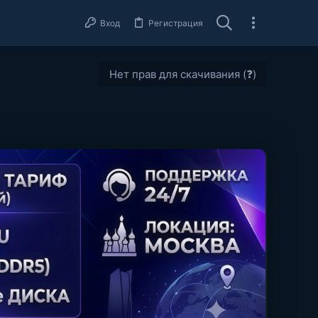
Вход
Регистрация
Нет прав для скачивания (❓)