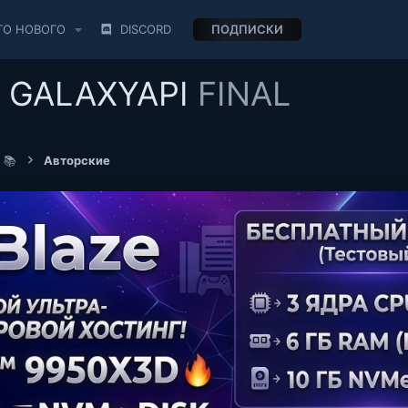
ТО НОВОГО
DISCORD
ПОДПИСКИ
 GALAXYAPI
FINAL
 📚
Авторские