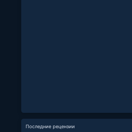
Последние рецензии