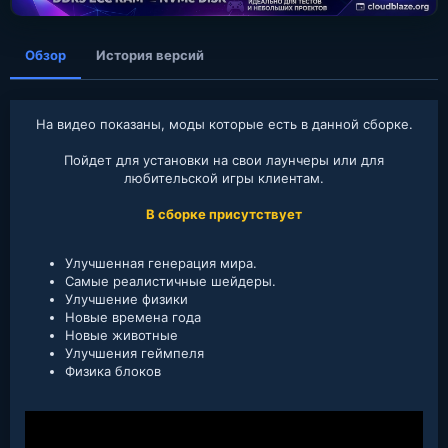
я
Обзор
История версий
На видео показаны, моды которые есть в данной сборке.
Пойдет для установки на свои лаунчеры или для
любительской игры клиентам.
В сборке присутствует
Улучшенная генерация мира.​
Самые реалистичные шейдеры.
Улучшение физики​
Новые времена года
Новые животные
Улучшения геймпеля
Физика блоков