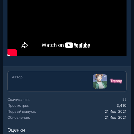
Автор
Trenny
Скачивания
55
Просмотры
3,410
Первый выпуск
21 Июл 2021
Обновление
21 Июл 2021
Оценки