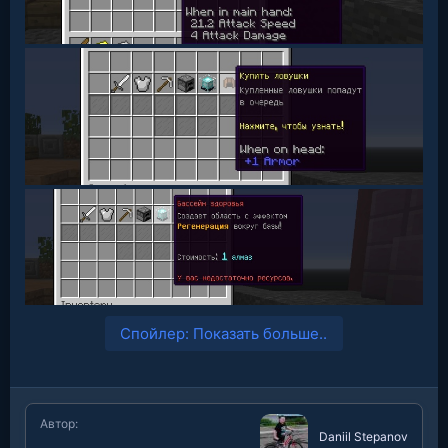
Спойлер:
Показать больше..
Автор
Daniil Stepanov