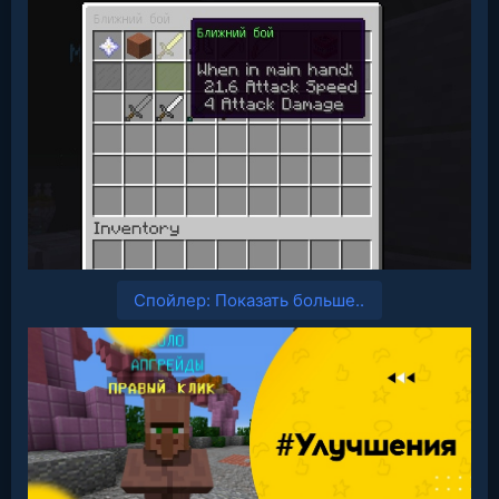
Спойлер:
Показать больше..