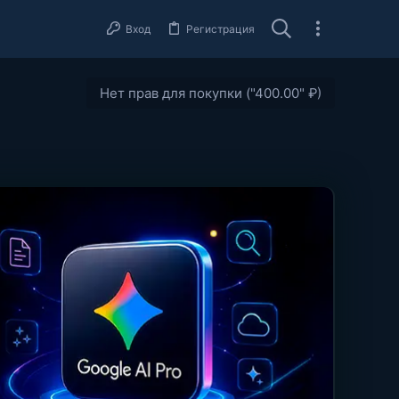
Вход
Регистрация
Нет прав для покупки ("400.00" ₽)