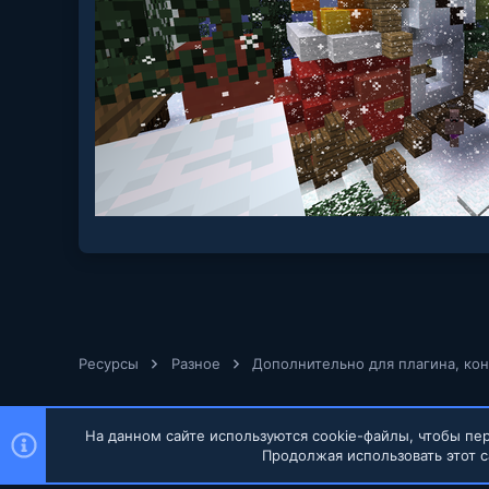
Ресурсы
Разное
Дополнительно для плагина, ко
На данном сайте используются cookie-файлы, чтобы пер
Продолжая использовать этот с
Russian (RU)