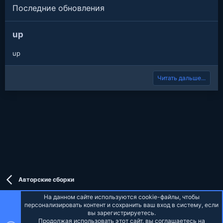
Последние обновления
up
up
Читать дальше...
Авторские сборки
На данном сайте используются cookie-файлы, чтобы
персонализировать контент и сохранить ваш вход в систему, если
вы зарегистрируетесь.
Продолжая использовать этот сайт, вы соглашаетесь на
Russian (RU)