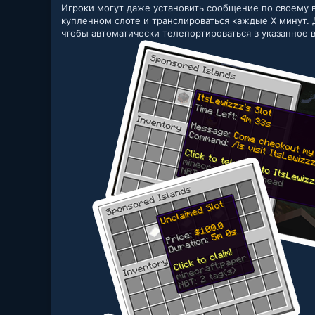
Игроки могут даже установить сообщение по своему в
купленном слоте и транслироваться каждые X минут. 
чтобы автоматически телепортироваться в указанное 