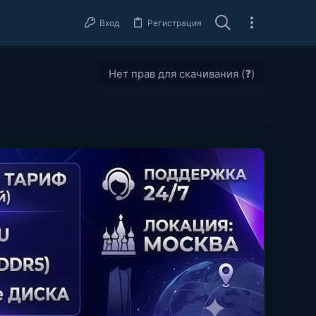
Вход
Регистрация
Нет прав для скачивания (❓)