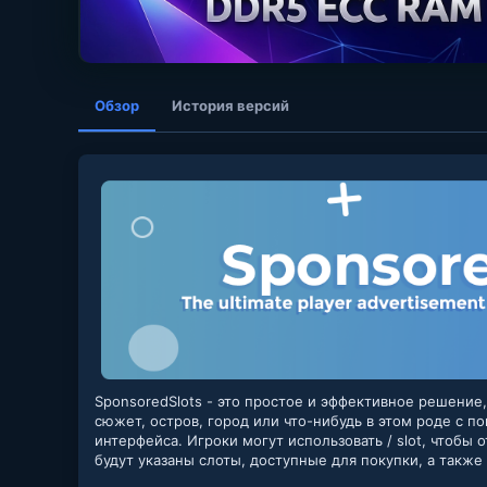
Обзор
История версий
SponsoredSlots - это простое и эффективное решение
сюжет, остров, город или что-нибудь в этом роде с 
интерфейса. Игроки могут использовать / slot, чтобы
будут указаны слоты, доступные для покупки, а также