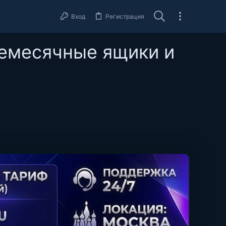
Вход
Регистрация
емесячные ящики и