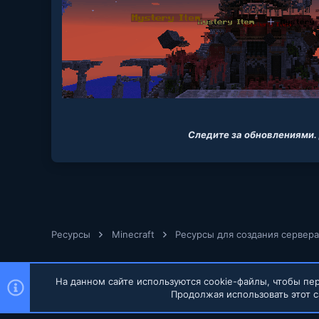
Следите за обновлениями.
Ресурсы
Minecraft
Ресурсы для создания сервера
На данном сайте используются cookie-файлы, чтобы пер
Продолжая использовать этот с
Russian (RU)