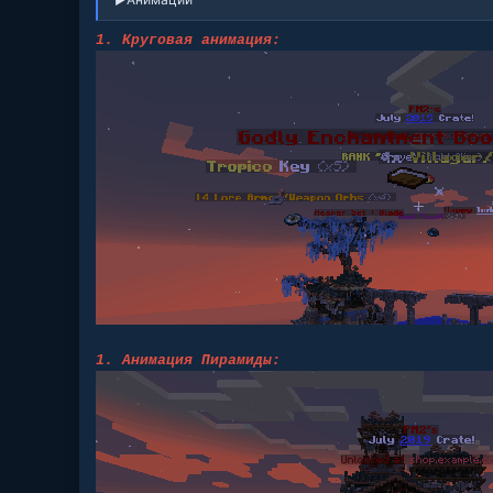
1. Круговая анимация:
1. Анимация Пирамиды: