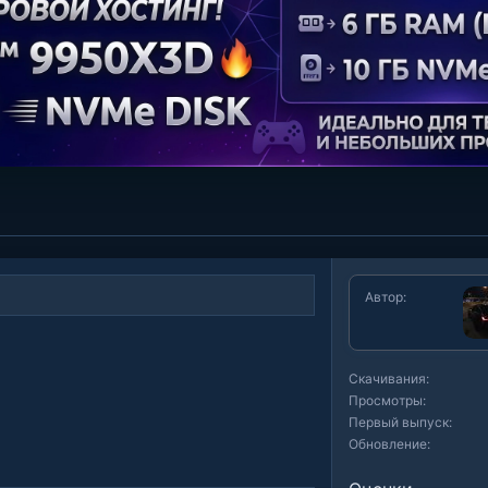
Автор
Скачивания
Просмотры
Первый выпуск
Обновление