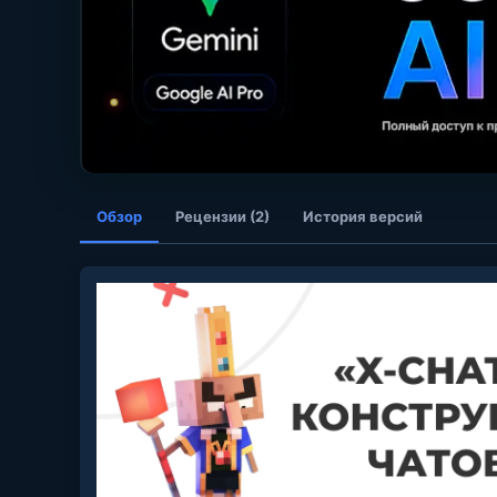
Обзор
Рецензии (2)
История версий