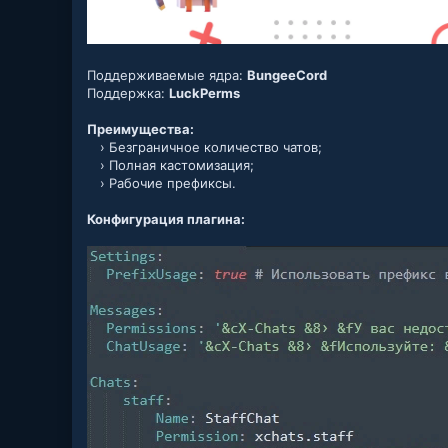
Поддерживаемые ядра:
BungeeCord
Поддержка:
LuckPerms
Преимущества:
› Безграничное количество чатов;
› Полная кастомизация;
› Рабочие префиксы.
Конфигурация плагина: