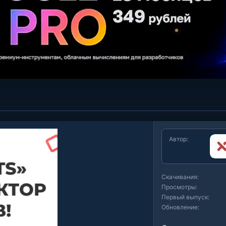
Автор
Скачивания
Просмотры
Первый выпуск
Обновление