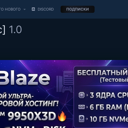
ТО НОВОГО
DISCORD
ПОДПИСКИ
c]
1.0