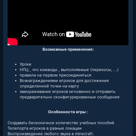
Возможные применения:
Уроки
НПЦ , что команды , выполняемые (перекосы, ...)
правила на первом присоединиться
Вознаграждениями игроков для достижения
определенной точки на карту
замораживание игроков мгновенно и отправить
предварительно сконфигурированные сообщения
Особенности игры :
Cоздавать бесконечное количество учебных пособий
Телепорта игроков в разные локации
Воспроизведение любого звука в minecraft.