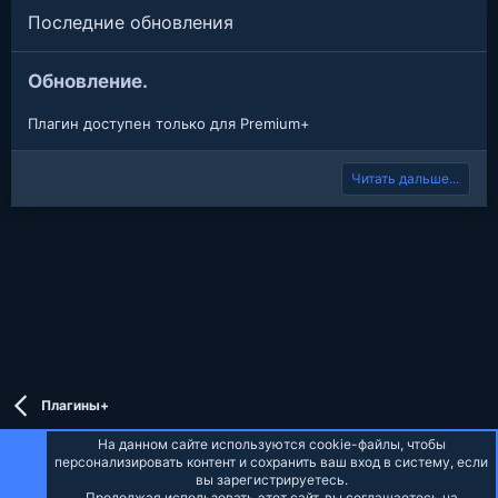
Последние обновления
Обновление.
Плагин доступен только для Premium+
Читать дальше...
Плагины+
На данном сайте используются cookie-файлы, чтобы
персонализировать контент и сохранить ваш вход в систему, если
вы зарегистрируетесь.
Продолжая использовать этот сайт, вы соглашаетесь на