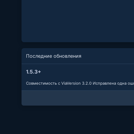
Последние обновления
1.5.3+
Совместимость с ViaVersion 3.2.0 Исправлена одна о