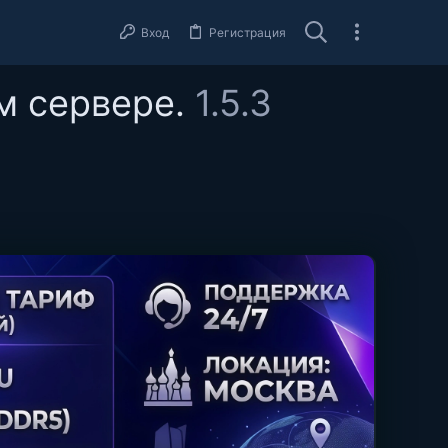
Вход
Регистрация
ем сервере.
1.5.3