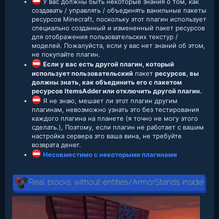
У вас должны быть некоторые знания о том, как
создавать / управлять / объединять ванильные пакеты
ресурсов Minecraft, поскольку этот плагин использует
специально созданный и измененный пакет ресурсов
для отображения пользовательских текстур /
моделей. Пожалуйста, если у вас нет знаний об этом,
не покупайте плагин.
Если у вас есть другой плагин, который
использует пользовательский
пакет
ресурсов, вы
должны знать, как объединить его с пакетом
ресурсов ItemsAdder или отключить другой плагин.
Я не знаю, мешает ли этот плагин другим
плагинам, невозможно узнать это без тестирования
каждого плагина на планете (я точно не могу этого
сделать.), Поэтому, если плагин не работает с вашим
настройка сервера это ваша вина, не требуйте
возврата денег.
Несовместимо с некоторыми плагинами