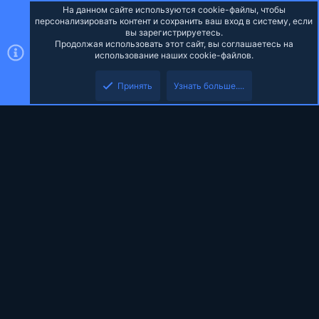
S
На данном сайте используются cookie-файлы, чтобы
персонализировать контент и сохранить ваш вход в систему, если
вы зарегистрируетесь.
Продолжая использовать этот сайт, вы соглашаетесь на
использование наших cookie-файлов.
Принять
Узнать больше....