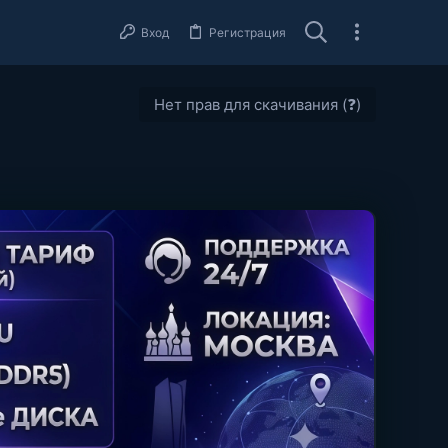
Вход
Регистрация
Нет прав для скачивания (❓)