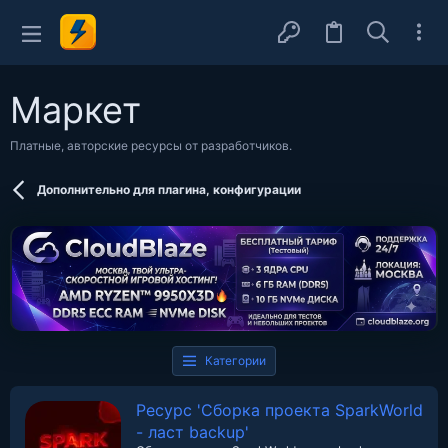
Маркет
Платные, авторские ресурсы от разработчиков.
Дополнительно для плагина, конфигурации
Категории
Ресурс 'Сборка проекта SparkWorld
- ласт backup'