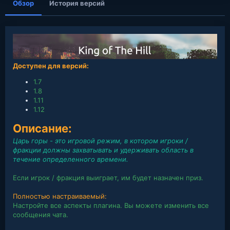
Обзор
История версий
Доступен для версий:
1.7
1.8
1.11
1.12
Описание:
Царь горы - это игровой режим, в котором игроки /
фракции должны захватывать и удерживать область в
течение определенного времени.
Если игрок / фракция выиграет, им будет назначен приз.
Полностью настраиваемый:
Настройте все аспекты плагина. Вы можете изменить все
сообщения чата.