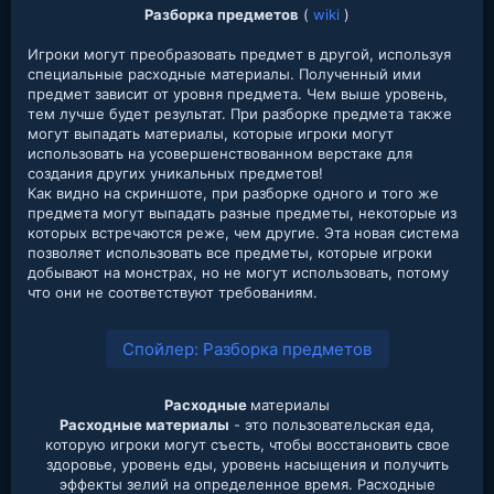
Разборка предметов
(
wiki
)
Игроки могут преобразовать предмет в другой, используя
специальные расходные материалы. Полученный ими
предмет зависит от уровня предмета. Чем выше уровень,
тем лучше будет результат. При разборке предмета также
могут выпадать материалы, которые игроки могут
использовать на усовершенствованном верстаке для
создания других уникальных предметов!
Как видно на скриншоте, при разборке одного и того же
предмета могут выпадать разные предметы, некоторые из
которых встречаются реже, чем другие. Эта новая система
позволяет использовать все предметы, которые игроки
добывают на монстрах, но не могут использовать, потому
что они не соответствуют требованиям.
Спойлер:
Разборка предметов
Расходные
материалы
Расходные материалы
- это пользовательская еда,
которую игроки могут съесть, чтобы восстановить свое
здоровье, уровень еды, уровень насыщения и получить
эффекты зелий на определенное время. Расходные