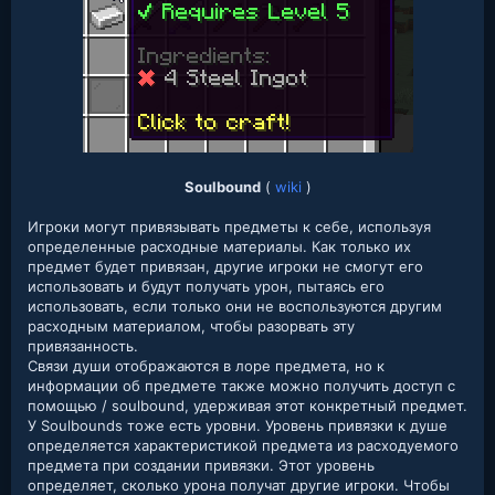
Soulbound
(
wiki
)
Игроки могут привязывать предметы к себе, используя
определенные расходные материалы. Как только их
предмет будет привязан, другие игроки не смогут его
использовать и будут получать урон, пытаясь его
использовать, если только они не воспользуются другим
расходным материалом, чтобы разорвать эту
привязанность.
Связи души отображаются в лоре предмета, но к
информации об предмете также можно получить доступ с
помощью / soulbound, удерживая этот конкретный предмет.
У Soulbounds тоже есть уровни. Уровень привязки к душе
определяется характеристикой предмета из расходуемого
предмета при создании привязки. Этот уровень
определяет, сколько урона получат другие игроки. Чтобы