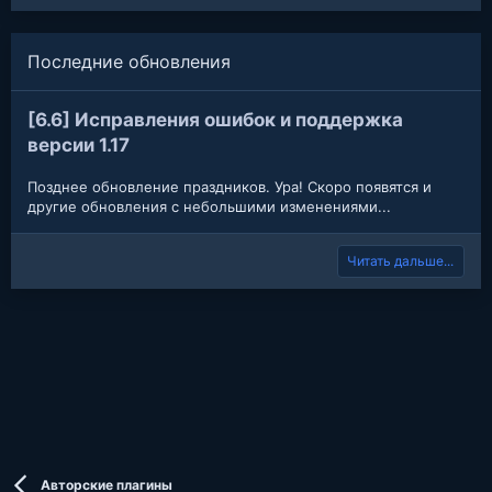
Последние обновления
[6.6] Исправления ошибок и поддержка
версии 1.17
Позднее обновление праздников. Ура! Скоро появятся и
другие обновления с небольшими изменениями...
Читать дальше...
Авторские плагины