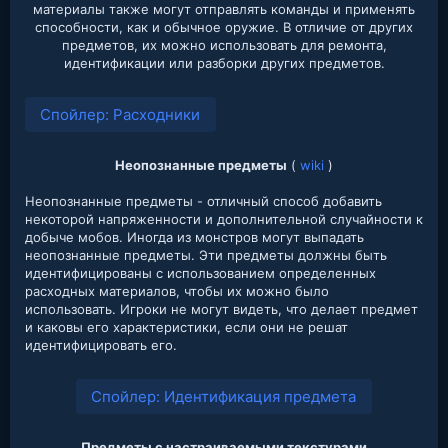
материалы также могут отправлять команды и применять
способности, как и обычное оружие. В отличие от других
предметов, их можно использовать для ремонта,
идентификации или разборки других предметов.​
Спойлер:
Расходники
Неопознанные предметы
(
wiki
)
Неопознанные предметы - отличный способ добавить
некоторой напряженности и дополнительной случайности к
добыче мобов. Иногда из монстров могут выпадать
неопознанные предметы. Эти предметы должны быть
идентифицированы с использованием определенных
расходных материалов, чтобы их можно было
использовать. Игроки не могут видеть, что делает предмет
и каковы его характеристики, если они не решат
идентифицировать его.
Спойлер:
Идентификация предмета
Предметы с настраиваемыми текстурами