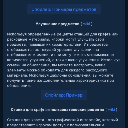
Спойлер:
Примеры предметов
Улучшение предметов
(
wiki
)
Используя определенные рецепты станций для крафта или
расходные материалы, игроки могут улучшать свои
предметы, повышая их характеристики. У предметов
отображается их текущий уровень улучшения на
отображаемом имени, и они могут иметь максимальное
количество улучшений, а также шанс улучшения. Используя
ссылки на обновление, вы можете настроить, какие
элементы можно обновлять для каждого расходного
материала. Используя шаблоны обновления, вы можете
получить такие же дополнительные характеристики при
обновлении.
Спойлер:
Пример
Станки для
крафта
и пользовательские рецепты
(
wiki
)
Станция для крафта - это графический интерфейс, который
предоставляет игрокам доступ к пользовательским