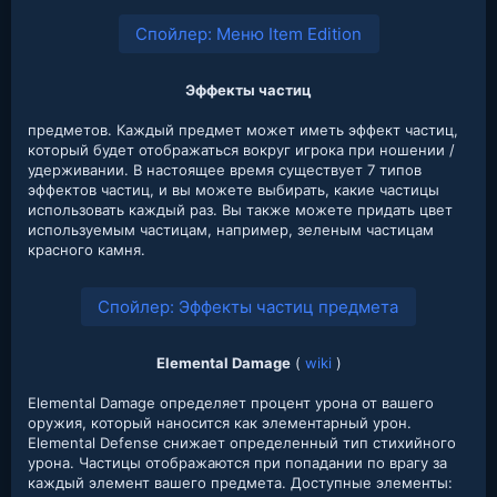
Спойлер:
Меню Item Edition
Эффекты частиц
предметов. Каждый предмет может иметь эффект частиц,
который будет отображаться вокруг игрока при ношении /
удерживании. В настоящее время существует 7 типов
эффектов частиц, и вы можете выбирать, какие частицы
использовать каждый раз. Вы также можете придать цвет
используемым частицам, например, зеленым частицам
красного камня.
Спойлер:
Эффекты частиц предмета
Elemental Damage
(
wiki
)
Elemental Damage определяет процент урона от вашего
оружия, который наносится как элементарный урон.
Elemental Defense снижает определенный тип стихийного
урона. Частицы отображаются при попадании по врагу за
каждый элемент вашего предмета. Доступные элементы: