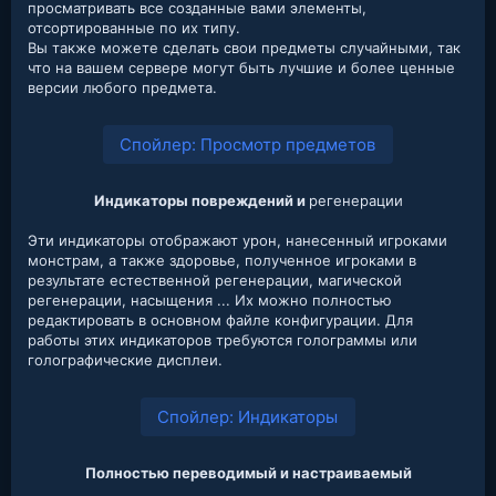
просматривать все созданные вами элементы,
отсортированные по их типу.
Вы также можете сделать свои предметы случайными, так
что на вашем сервере могут быть лучшие и более ценные
версии любого предмета.
Спойлер:
Просмотр предметов
Индикаторы повреждений и
регенерации
Эти индикаторы отображают урон, нанесенный игроками
монстрам, а также здоровье, полученное игроками в
результате естественной регенерации, магической
регенерации, насыщения ... Их можно полностью
редактировать в основном файле конфигурации. Для
работы этих индикаторов требуются голограммы или
голографические дисплеи.
Спойлер:
Индикаторы
Полностью переводимый и настраиваемый