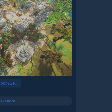
 больше..
 1 человек