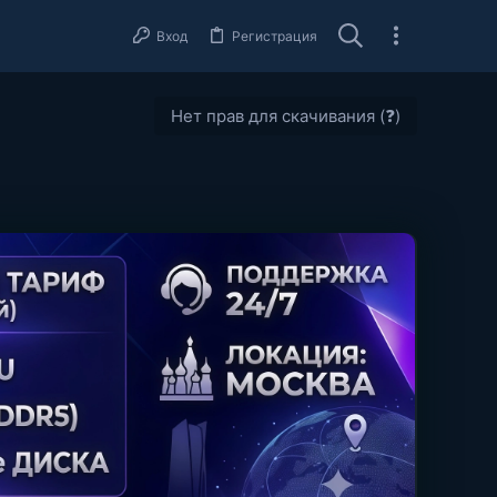
Вход
Регистрация
Нет прав для скачивания (❓)