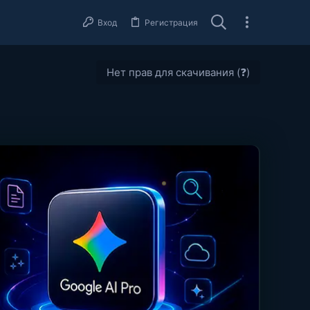
Вход
Регистрация
Нет прав для скачивания (❓)