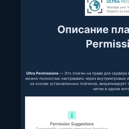
Описание пла
Permissi
Ultra Permissions
— Это плагин на права для сервера
можно полностью настраивать через внутриигровые 
на основе установленных плагинов, визуализирует
чатом в одном инт