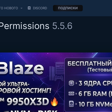
ТО НОВОГО
DISCORD
ПОДПИСКИ
 Permissions
5.5.6