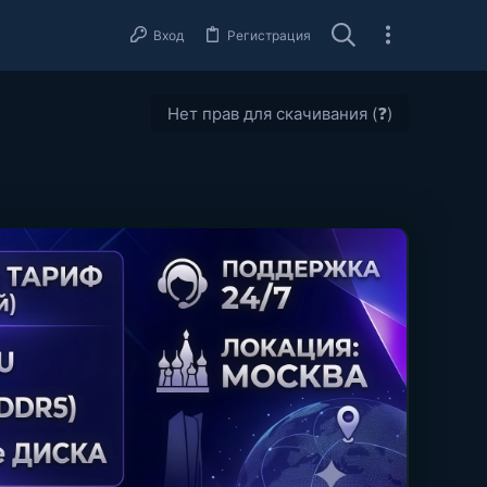
Вход
Регистрация
Нет прав для скачивания (❓)